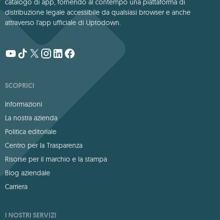
catalogo di app, fornendo al contempo una piattaforma di
distribuzione legale accessibile da qualsiasi browser e anche
attraverso l'app ufficiale di Uptodown.
SCOPRICI
Informazioni
La nostra azienda
Politica editoriale
Centro per la Trasparenza
Risorse per il marchio e la stampa
Blog aziendale
Carriera
I NOSTRI SERVIZI