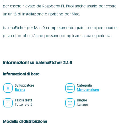
per essere rilevato da Raspberry Pi. Puoi anche usarlo per creare
un'unità di installazione e ripristino per Mac.
balenaEtcher per Mac è completamente gratuito e open source,
privo di pubblicità che possano complicare la tua esperienza.
Informazioni su balenaEtcher 2.1.6
Informazioni di base
Sviluppatore
Categoria
Balena
Manutenzione
Fascia d'età
Lingue
Tutte le età
Italiano
Modello di distribuzione